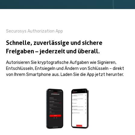
Securosys Authorization App
Schnelle, zuverlässige und sichere
Freigaben – jederzeit und überall.
Autorisieren Sie kryptografische Aufgaben wie Signieren,
Entschlüsseln, Entsiegeln und Ändern von Schlüsseln – direkt
von Ihrem Smartphone aus. Laden Sie die App jetzt herunter.