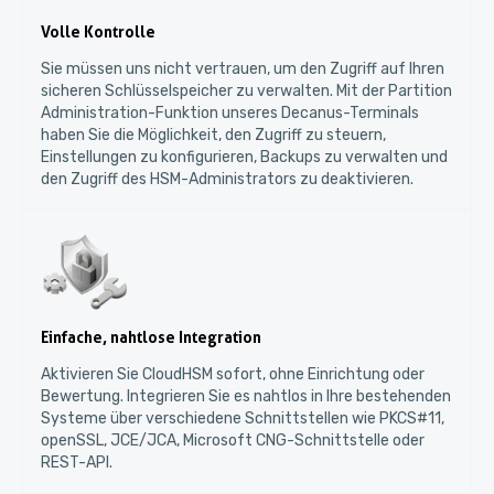
Volle Kontrolle
Sie müssen uns nicht vertrauen, um den Zugriff auf Ihren
sicheren Schlüsselspeicher zu verwalten. Mit der Partition
Administration-Funktion unseres Decanus-Terminals
haben Sie die Möglichkeit, den Zugriff zu steuern,
Einstellungen zu konfigurieren, Backups zu verwalten und
den Zugriff des HSM-Administrators zu deaktivieren.
Einfache, nahtlose Integration
Aktivieren Sie CloudHSM sofort, ohne Einrichtung oder
Bewertung. Integrieren Sie es nahtlos in Ihre bestehenden
Systeme über verschiedene Schnittstellen wie PKCS#11,
openSSL, JCE/JCA, Microsoft CNG-Schnittstelle oder
REST-API.