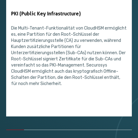
PKI (Public Key Infrastructure)
Die Multi-Tenant-Funktionalität von CloudHSM ermöglicht
es, eine Partition für den Root-Schlüssel der
Hauptzertifizierungsstelle (CA) zu verwenden, während
Kunden zusätzliche Partitionen für
Unterzertifizierungsstellen (Sub-CAs) nutzen können. Der
Root-Schlüssel signiert Zertifikate für die Sub-CAs und
vereinfacht so das PKI-Management. Securosys
CloudHSM ermöglicht auch das kryptografisch Offline-
Schalten der Partition, die den Root-Schlüssel enthält,
für noch mehr Sicherheit.