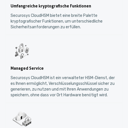
Umfangreiche kryptografische Funktionen
Securosys CloudHSM bietet eine breite Palette
kryptografischer Funktionen, um unterschiedliche
Sicherheitsanforderungen zu erfüllen.
Managed Service
Securosys CloudHSM ist ein verwalteter HSM-Dienst, der
es Ihnen ermöglicht, Verschlüsselungsschlüssel sicher zu
generieren, zu nutzen und mit Ihren Anwendungen zu
speichern, ohne dass vor Ort Hardware benötigt wird.