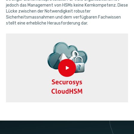
jedoch das Management von HSMs keine Kernkompetenz. Diese
Lücke zwischen der Notwendigkeit robuster
Sicherheitsmassnahmen und dem verfügbaren Fachwissen
stellt eine erhebliche Herausforderung dar.