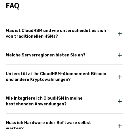
FAQ
Was ist CloudHSM und wie unterscheidet es sich
von traditionellen HSMs?
Welche Serverregionen bieten Sie an?
Unterstützt Ihr CloudHSM-Abonnement Bitcoin
und andere Kryptowährungen?
Wie integriere ich CloudHSM in meine
bestehenden Anwendungen?
Muss ich Hardware oder Software selbst
warten?