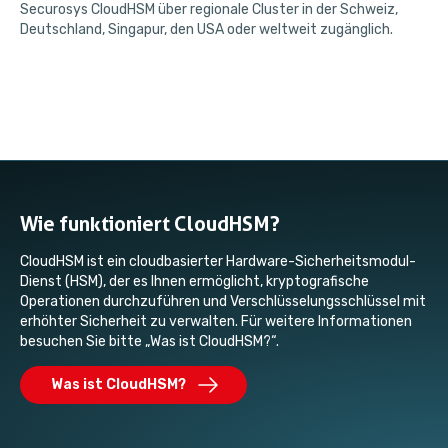
Securosys CloudHSM über regionale Cluster in der Schweiz,
Deutschland, Singapur, den USA oder weltweit zugänglich.
Wie funktioniert CloudHSM?
CloudHSM ist ein cloudbasierter Hardware-Sicherheitsmodul-
Dienst (HSM), der es Ihnen ermöglicht, kryptografische
Operationen durchzuführen und Verschlüsselungsschlüssel mit
erhöhter Sicherheit zu verwalten. Für weitere Informationen
besuchen Sie bitte „Was ist CloudHSM?“.
Was ist CloudHSM?