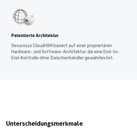
Patentierte Architektur
Securosys CloudHSM basiert auf einer proprietären
Hardware- und Software-Architektur, die eine End-to-
End-Kontrolle ohne Zwischenhändler gewährleistet.
Unterscheidungsmerkmale