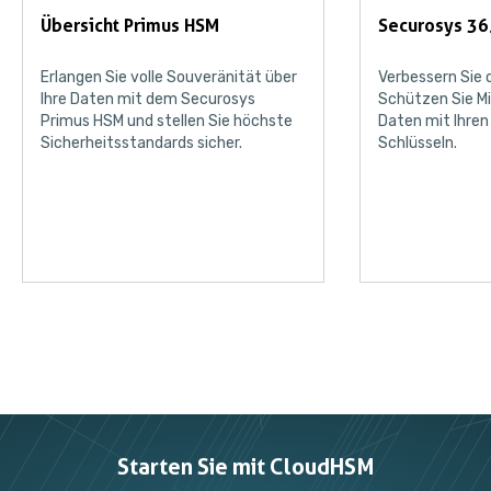
Übersicht Primus HSM
Securosys 36
Erlangen Sie volle Souveränität über
Verbessern Sie
Ihre Daten mit dem Securosys
Schützen Sie Mi
Primus HSM und stellen Sie höchste
Daten mit Ihren
Sicherheitsstandards sicher.
Schlüsseln.
Starten Sie mit CloudHSM