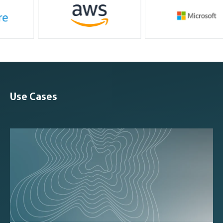
Use Cases