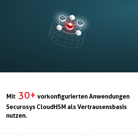
30+
Mit
vorkonfigurierten Anwendungen
Securosys CloudHSM als Vertrausensbasis
nutzen.