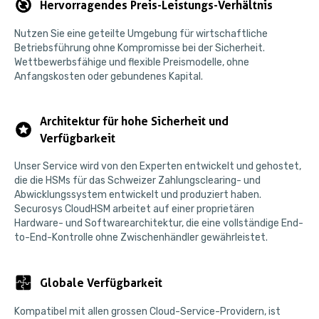
Hervorragendes Preis-Leistungs-Verhältnis
Nutzen Sie eine geteilte Umgebung für wirtschaftliche
Betriebsführung ohne Kompromisse bei der Sicherheit.
Wettbewerbsfähige und flexible Preismodelle, ohne
Anfangskosten oder gebundenes Kapital.
Architektur für hohe Sicherheit und
Verfügbarkeit
Unser Service wird von den Experten entwickelt und gehostet,
die die HSMs für das Schweizer Zahlungsclearing- und
Abwicklungssystem entwickelt und produziert haben.
Securosys CloudHSM arbeitet auf einer proprietären
Hardware- und Softwarearchitektur, die eine vollständige End-
to-End-Kontrolle ohne Zwischenhändler gewährleistet.
Globale Verfügbarkeit
Kompatibel mit allen grossen Cloud-Service-Providern, ist