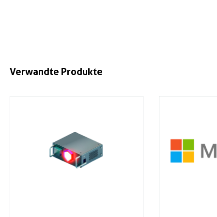
Verwandte Produkte