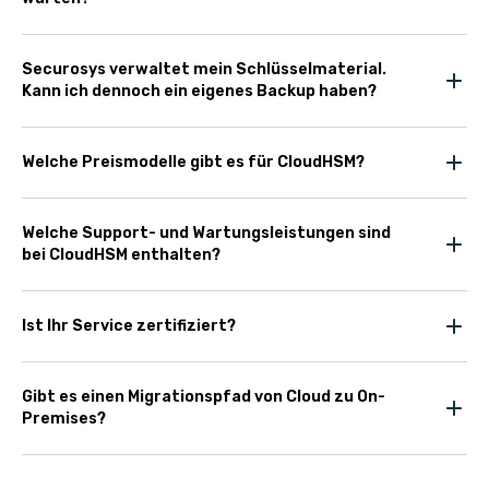
Securosys verwaltet mein Schlüsselmaterial.
Kann ich dennoch ein eigenes Backup haben?
Welche Preismodelle gibt es für CloudHSM?
Welche Support- und Wartungsleistungen sind
bei CloudHSM enthalten?
Ist Ihr Service zertifiziert?
Gibt es einen Migrationspfad von Cloud zu On-
Premises?