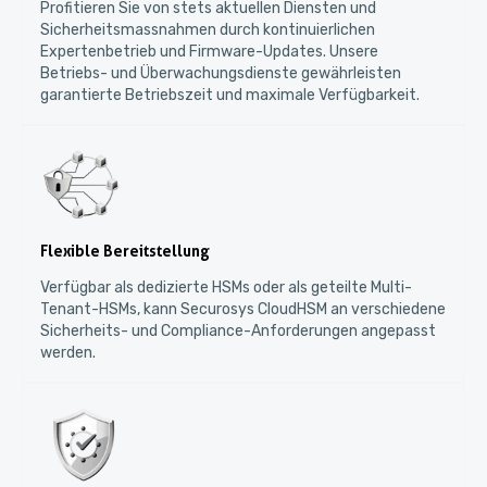
Profitieren Sie von stets aktuellen Diensten und
Sicherheitsmassnahmen durch kontinuierlichen
Expertenbetrieb und Firmware-Updates. Unsere
Betriebs- und Überwachungsdienste gewährleisten
garantierte Betriebszeit und maximale Verfügbarkeit.
Flexible Bereitstellung
Verfügbar als dedizierte HSMs oder als geteilte Multi-
Tenant-HSMs, kann Securosys CloudHSM an verschiedene
Sicherheits- und Compliance-Anforderungen angepasst
werden.