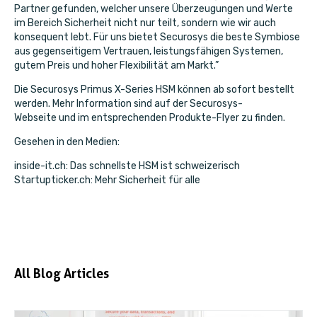
Partner gefunden, welcher unsere Überzeugungen und Werte
im Bereich Sicherheit nicht nur teilt, sondern wie wir auch
konsequent lebt. Für uns bietet Securosys die beste Symbiose
aus gegenseitigem Vertrauen, leistungsfähigen Systemen,
gutem Preis und hoher Flexibilität am Markt.”
Die Securosys Primus X-Series HSM können ab sofort bestellt
werden. Mehr Information sind auf der Securosys-
Webseite und im entsprechenden
Produkte-Flyer
zu finden.
Gesehen in den Medien:
inside-it.ch:
Das schnellste HSM ist schweizerisch
Startupticker.ch:
Mehr Sicherheit für alle
All Blog Articles