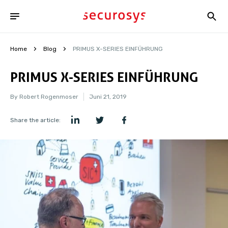
Home
Blog
PRIMUS X-SERIES EINFÜHRUNG
PRIMUS X-SERIES EINFÜHRUNG
By Robert Rogenmoser
Juni 21, 2019
Share the article: