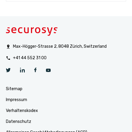
Max-Högger-Strasse 2, 8048 Zürich, Switzerland
+41 44 552 31 00
Sitemap
Impressum
Verhaltenskodex
Datenschutz