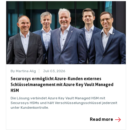
By Martina Alig
Juli 03, 2026
Securosys ermöglicht Azure-Kunden externes
Schlüsselmanagement mit Azure Key Vault Managed
HSM
Die Lösung verbindet Azure Key Vault Managed HSM mit
Securosys HSMs und hält Verschlüsselungsschlüssel jederzeit
unter Kundenkontrolle.
Read more