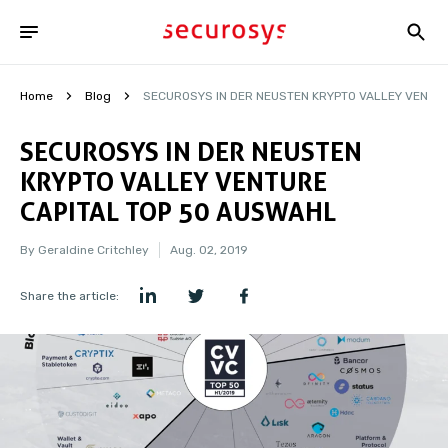
Home
Blog
SECUROSYS IN DER NEUSTEN KRYPTO VALLEY VENTU
SECUROSYS IN DER NEUSTEN
KRYPTO VALLEY VENTURE
CAPITAL TOP 50 AUSWAHL
By Geraldine Critchley
Aug. 02, 2019
Share the article: