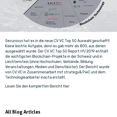
Securosys hat es in die neue CV VC Top 50 Auswahl geschafft!
Keine leichte Aufgabe, denn es gab mehr als 800, aus denen
ausgewählt wurde. Der CV VC Top 50 Report H1/2019 enthält
die wichtigsten Blockchain-Projekte in der Schweiz und in
Liechtenstein (ohne Hochschulen, Verbände, Bildung,
Veranstaltungen, Medien und Dienstleister). Der Bericht wurde
von CV VC in Zusammenarbeit mit strategy& PwC und dem
Technologieanbieter inacta erstellt.
Lesen Sie den kompletten Bericht hier
All Blog Articles