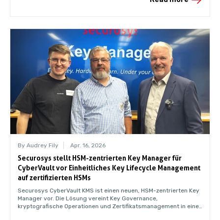
By Audrey Fily
Apr. 16, 2026
Securosys stellt HSM-zentrierten Key Manager für
CyberVault vor Einheitliches Key Lifecycle Management
auf zertifizierten HSMs
Securosys CyberVault KMS ist einen neuen, HSM-zentrierten Key
Manager vor. Die Lösung vereint Key Governance,
kryptografische Operationen und Zertifikatsmanagement in einer
einheitlichen und auditierbaren Umgebung.