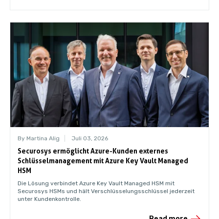
By Martina Alig
Juli 03, 2026
Securosys ermöglicht Azure-Kunden externes
Schlüsselmanagement mit Azure Key Vault Managed
HSM
Die Lösung verbindet Azure Key Vault Managed HSM mit
Securosys HSMs und hält Verschlüsselungsschlüssel jederzeit
unter Kundenkontrolle.
Read more