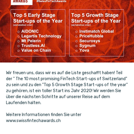
Wir freuen uns, dass wir es auf die Liste geschafft haben! Teil
der " The 10 most promising FinTech Start-ups of Switzerland"
zu sein und zu den "Top 5 Growth Stage Start-ups of the year"
zu gehören, ist ein toller Start ins Jahr 2020! Wir werden Sie
über die nächsten Schritte auf unserer Reise auf dem
Laufenden halten.
Weitere Informationen finden Sie unter
www.swissfintechawards.ch