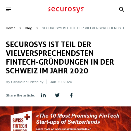
Home
Blog
SECUROSYS IST TEIL DER VIELVERSPRECHENDSTEN F
SECUROSYS IST TEIL DER
VIELVERSPRECHENDSTEN
FINTECH-GRÜNDUNGEN IN DER
SCHWEIZ IM JAHR 2020
By Geraldine Critchley
Jan. 10, 2020
Share the article: