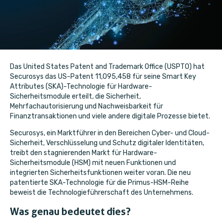
Das United States Patent and Trademark Office (USPTO) hat
Securosys das US-Patent 11,095,458 für seine Smart Key
Attributes (SKA)-Technologie für Hardware-
Sicherheitsmodule erteilt, die Sicherheit,
Mehrfachautorisierung und Nachweisbarkeit für
Finanztransaktionen und viele andere digitale Prozesse bietet.
Securosys, ein Marktführer in den Bereichen Cyber- und Cloud-
Sicherheit, Verschlüsselung und Schutz digitaler Identitäten,
treibt den stagnierenden Markt für Hardware-
Sicherheitsmodule (HSM) mit neuen Funktionen und
integrierten Sicherheitsfunktionen weiter voran. Die
neu
patentierte SKA-Technologie
für die Primus-HSM-Reihe
beweist die Technologieführerschaft des Unternehmens.
Was genau bedeutet dies?