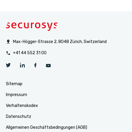
Max-Högger-Strasse 2, 8048 Zürich, Switzerland
+41 44 552 31 00
Sitemap
Impressum
Verhaltenskodex
Datenschutz
Allgemeinen Geschäftsbedingungen (AGB)