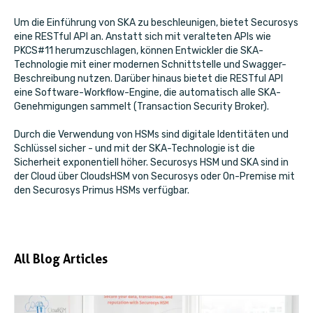
Um die Einführung von SKA zu beschleunigen, bietet Securosys
eine RESTful API an. Anstatt sich mit veralteten APIs wie
PKCS#11 herumzuschlagen, können Entwickler die SKA-
Technologie mit einer modernen Schnittstelle und Swagger-
Beschreibung nutzen. Darüber hinaus bietet die RESTful API
eine Software-Workflow-Engine, die automatisch alle SKA-
Genehmigungen sammelt (Transaction Security Broker).
Durch die Verwendung von HSMs sind digitale Identitäten und
Schlüssel sicher - und mit der SKA-Technologie ist die
Sicherheit exponentiell höher. Securosys HSM und SKA sind in
der Cloud über CloudsHSM von Securosys oder On-Premise mit
den Securosys Primus HSMs verfügbar.
All Blog Articles