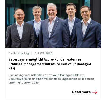
By Martina Alig
Juli 03, 2026
Securosys ermöglicht Azure-Kunden externes
Schlüsselmanagement mit Azure Key Vault Managed
HSM
Die Lösung verbindet Azure Key Vault Managed HSM mit
Securosys HSMs und hält Verschlüsselungsschlüssel jederzeit
unter Kundenkontrolle.
Read more