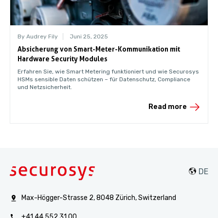
By Audrey Fily
Juni 25, 2025
Absicherung von Smart-Meter-Kommunikation mit
Hardware Security Modules
Erfahren Sie, wie Smart Metering funktioniert und wie Securosys
HSMs sensible Daten schützen – für Datenschutz, Compliance
und Netzsicherheit.
Read more
Max-Högger-Strasse 2, 8048 Zürich, Switzerland
+41 44 552 31 00