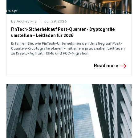
By Audrey Fily
Juli 29, 2026
FinTech-Sicherheit auf Post-Quanten-Kryptografie
umstellen – Leitfaden für 2026
Erfahren Sie, wie FinTech-Unternehmen den Umstieg auf Post-
Quanten-Kryptografie planen – mit einem praxisnahen Leitfaden
zu Krypto-Agilität, HSMs und PQC-Migration.
Read more