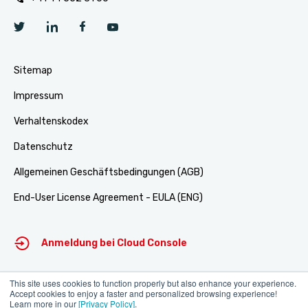
Sitemap
Impressum
Verhaltenskodex
Datenschutz
Allgemeinen Geschäftsbedingungen (AGB)
End-User License Agreement - EULA (ENG)
Anmeldung bei Cloud Console
This site uses cookies to function properly but also enhance your experience.
Support-Portal
Accept cookies to enjoy a faster and personalized browsing experience!
Learn more in our
[Privacy Policy]
.