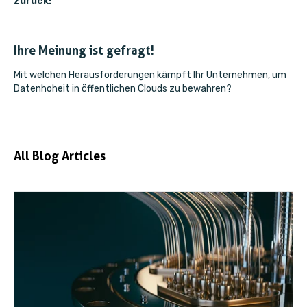
zurück!
Ihre Meinung ist gefragt!
Mit welchen Herausforderungen kämpft Ihr Unternehmen, um
Datenhoheit in öffentlichen Clouds zu bewahren?
All Blog Articles