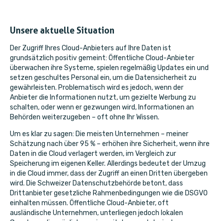
Unsere aktuelle Situation
Der Zugriff Ihres Cloud-Anbieters auf Ihre Daten ist
grundsätzlich positiv gemeint: Öffentliche Cloud-Anbieter
überwachen ihre Systeme, spielen regelmäßig Updates ein und
setzen geschultes Personal ein, um die Datensicherheit zu
gewährleisten. Problematisch wird es jedoch, wenn der
Anbieter die Informationen nutzt, um gezielte Werbung zu
schalten, oder wenn er gezwungen wird, Informationen an
Behörden weiterzugeben – oft ohne Ihr Wissen.
Um es klar zu sagen: Die meisten Unternehmen – meiner
Schätzung nach über 95 % – erhöhen ihre Sicherheit, wenn ihre
Daten in die Cloud verlagert werden, im Vergleich zur
Speicherung im eigenen Keller. Allerdings bedeutet der Umzug
in die Cloud immer, dass der Zugriff an einen Dritten übergeben
wird. Die Schweizer Datenschutzbehörde betont, dass
Drittanbieter gesetzliche Rahmenbedingungen wie die DSGVO
einhalten müssen. Öffentliche Cloud-Anbieter, oft
ausländische Unternehmen, unterliegen jedoch lokalen