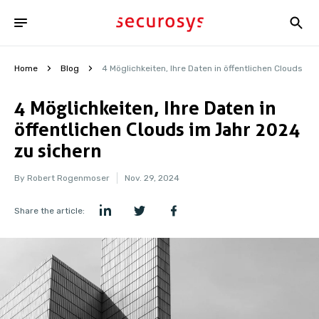
Home
Blog
4 Möglichkeiten, Ihre Daten in öffentlichen Clouds im
4 Möglichkeiten, Ihre Daten in
öffentlichen Clouds im Jahr 2024
zu sichern
By Robert Rogenmoser
Nov. 29, 2024
Share the article: