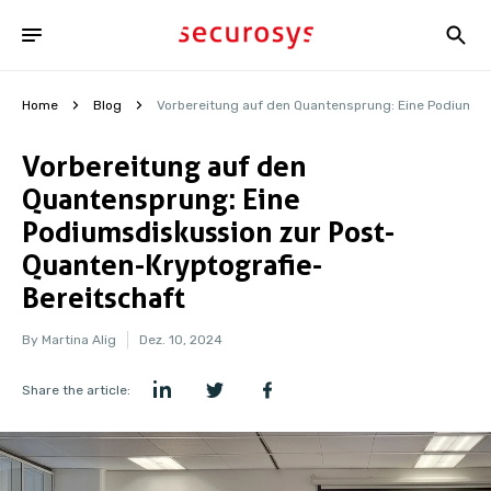
Home
Blog
Vorbereitung auf den Quantensprung: Eine Podiumsd
Vorbereitung auf den
Quantensprung: Eine
Podiumsdiskussion zur Post-
Quanten-Kryptografie-
Bereitschaft
By Martina Alig
Dez. 10, 2024
Share the article: