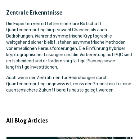
Zentrale Erkenntnisse
Die Experten vermittelten eine klare Botschaft:
Quantencomputing birgt sowohl Chancen als auch
Bedrohungen. Während symmetrische Kryptographie
weitgehend sicher bleibt, stehen asymmetrische Methoden
vor erheblichen Herausforderungen. Die Einführung hybrider
kryptographischer Lösungen und die Vorbereitung auf PQC sind
entscheidend und erfordern sorgfältige Planung sowie
langfristige Investitionen.
Auch wenn der Zeitrahmen für Bedrohungen durch
Quantencomputing ungewiss ist, muss der Grundstein für eine
quantensichere Zukunft bereits heute gelegt werden.
All Blog Articles