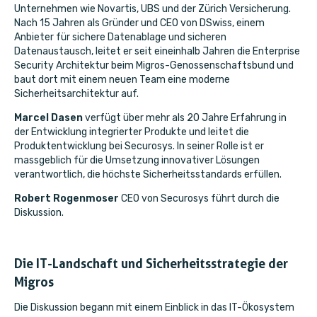
Unternehmen wie Novartis, UBS und der Zürich Versicherung.
Nach 15 Jahren als Gründer und CEO von DSwiss, einem
Anbieter für sichere Datenablage und sicheren
Datenaustausch, leitet er seit eineinhalb Jahren die Enterprise
Security Architektur beim Migros-Genossenschaftsbund und
baut dort mit einem neuen Team eine moderne
Sicherheitsarchitektur auf.
Marcel Dasen
verfügt über mehr als 20 Jahre Erfahrung in
der Entwicklung integrierter Produkte und leitet die
Produktentwicklung bei Securosys. In seiner Rolle ist er
massgeblich für die Umsetzung innovativer Lösungen
verantwortlich, die höchste Sicherheitsstandards erfüllen.
Robert Rogenmoser
CEO von Securosys führt durch die
Diskussion.
Die IT-Landschaft und Sicherheitsstrategie der
Migros
Die Diskussion begann mit einem Einblick in das IT-Ökosystem