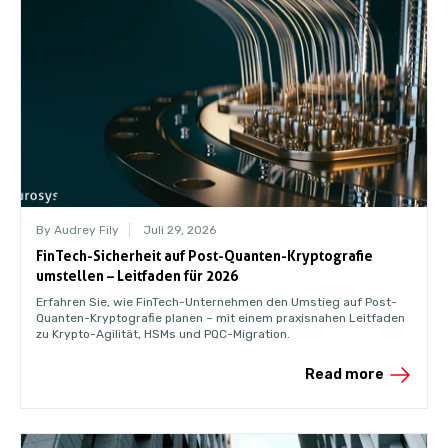
By Audrey Fily
Juli 29, 2026
FinTech-Sicherheit auf Post-Quanten-Kryptografie
umstellen – Leitfaden für 2026
Erfahren Sie, wie FinTech-Unternehmen den Umstieg auf Post-
Quanten-Kryptografie planen – mit einem praxisnahen Leitfaden
zu Krypto-Agilität, HSMs und PQC-Migration.
Read more