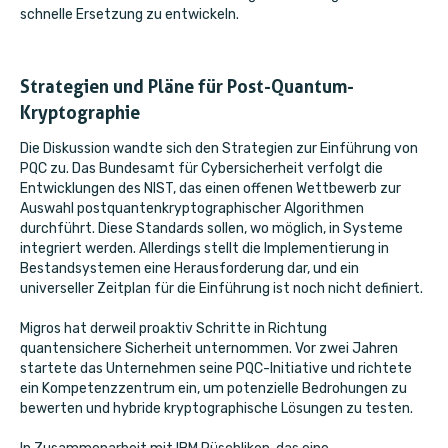
schnelle Ersetzung zu entwickeln.
Strategien und Pläne für Post-Quantum-
Kryptographie
Die Diskussion wandte sich den Strategien zur Einführung von
PQC zu. Das Bundesamt für Cybersicherheit verfolgt die
Entwicklungen des NIST, das einen offenen Wettbewerb zur
Auswahl postquantenkryptographischer Algorithmen
durchführt. Diese Standards sollen, wo möglich, in Systeme
integriert werden. Allerdings stellt die Implementierung in
Bestandsystemen eine Herausforderung dar, und ein
universeller Zeitplan für die Einführung ist noch nicht definiert.
Migros hat derweil proaktiv Schritte in Richtung
quantensichere Sicherheit unternommen. Vor zwei Jahren
startete das Unternehmen seine PQC-Initiative und richtete
ein Kompetenzzentrum ein, um potenzielle Bedrohungen zu
bewerten und hybride kryptographische Lösungen zu testen.