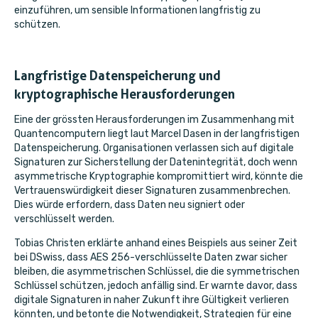
einzuführen, um sensible Informationen langfristig zu
schützen.
Langfristige Datenspeicherung und
kryptographische Herausforderungen
Eine der grössten Herausforderungen im Zusammenhang mit
Quantencomputern liegt laut Marcel Dasen in der langfristigen
Datenspeicherung. Organisationen verlassen sich auf digitale
Signaturen zur Sicherstellung der Datenintegrität, doch wenn
asymmetrische Kryptographie kompromittiert wird, könnte die
Vertrauenswürdigkeit dieser Signaturen zusammenbrechen.
Dies würde erfordern, dass Daten neu signiert oder
verschlüsselt werden.
Tobias Christen erklärte anhand eines Beispiels aus seiner Zeit
bei DSwiss, dass AES 256-verschlüsselte Daten zwar sicher
bleiben, die asymmetrischen Schlüssel, die die symmetrischen
Schlüssel schützen, jedoch anfällig sind. Er warnte davor, dass
digitale Signaturen in naher Zukunft ihre Gültigkeit verlieren
könnten, und betonte die Notwendigkeit, Strategien für eine